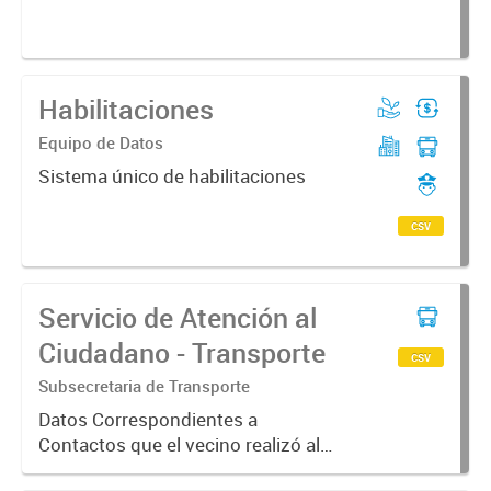
transporte urbano | Departamento de
sube control...
Habilitaciones
Equipo de Datos
Sistema único de habilitaciones
csv
Servicio de Atención al
Ciudadano - Transporte
csv
Subsecretaria de Transporte
Datos Correspondientes a
Contactos que el vecino realizó al
Servicio de Atención al Ciudadano