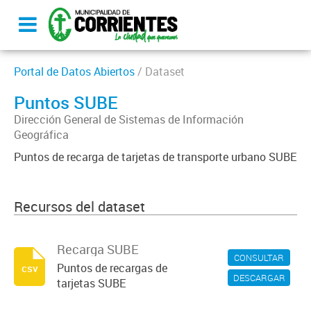
Portal de Datos Abiertos
/ Dataset
Puntos SUBE
Dirección General de Sistemas de Información
Geográfica
Puntos de recarga de tarjetas de transporte urbano SUBE
Recursos del dataset
Recarga SUBE
CONSULTAR
Puntos de recargas de
csv
DESCARGAR
tarjetas SUBE