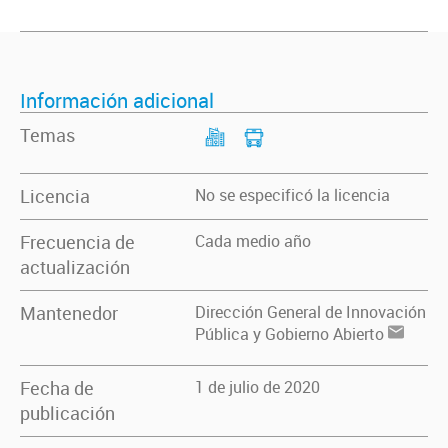
Información adicional
Temas
Licencia
No se especificó la licencia
Frecuencia de
Cada medio año
actualización
Mantenedor
Dirección General de Innovación
Pública y Gobierno Abierto
Fecha de
1 de julio de 2020
publicación