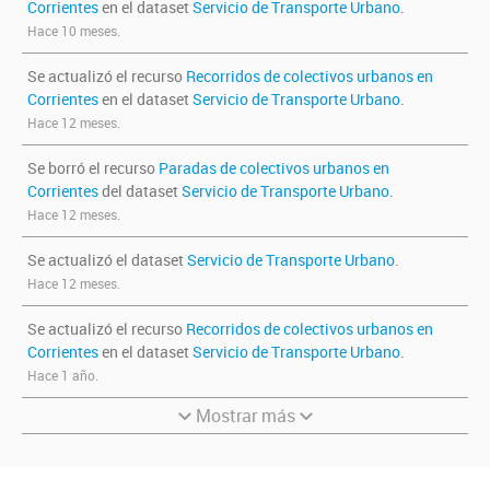
Corrientes
en el dataset
Servicio de Transporte Urbano
.
Hace 10 meses.
Se actualizó el recurso
Recorridos de colectivos urbanos en
Corrientes
en el dataset
Servicio de Transporte Urbano
.
Hace 12 meses.
Se borró el recurso
Paradas de colectivos urbanos en
Corrientes
del dataset
Servicio de Transporte Urbano
.
Hace 12 meses.
Se actualizó el dataset
Servicio de Transporte Urbano
.
Hace 12 meses.
Se actualizó el recurso
Recorridos de colectivos urbanos en
Corrientes
en el dataset
Servicio de Transporte Urbano
.
Hace 1 año.
Mostrar más