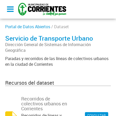
Portal de Datos Abiertos
/ Dataset
Servicio de Transporte Urbano
Dirección General de Sistemas de Información
Geográfica
Paradas y recorridos de las líneas de colectivos urbanos
en la ciudad de Corrientes
Recursos del dataset
Recorridos de
colectivos urbanos en
Corrientes
Recorridos de lineas y
CONSULTAR