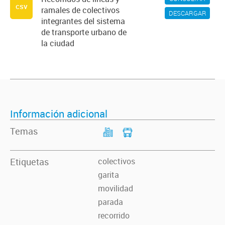
csv
ramales de colectivos
DESCARGAR
integrantes del sistema
de transporte urbano de
la ciudad
Información adicional
Temas
Etiquetas
colectivos
garita
movilidad
parada
recorrido