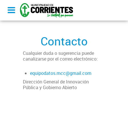
Contacto
Cualquier duda o sugerencia puede
canalizarse por el correo electrónico:
equipodatos.mcc@gmail.com
Dirección General de Innovación
Pública y Gobierno Abierto