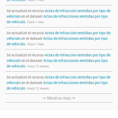
Se actualizó el recurso
Actas de infracción emitidas por tipo de
vehiculo
en el dataset
Actas de infracciones emitidas por tipo
de vehiculo
.
Hace 1 mes.
Se actualizó el recurso
Actas de infracción emitidas por tipo de
vehiculo
en el dataset
Actas de infracciones emitidas por tipo
de vehiculo
.
Hace 1 mes.
Se actualizó el recurso
Actas de infracción emitidas por tipo de
vehiculo
en el dataset
Actas de infracciones emitidas por tipo
de vehiculo
.
Hace 12 meses.
Se actualizó el recurso
Actas de infracción emitidas por tipo de
vehiculo
en el dataset
Actas de infracciones emitidas por tipo
de vehiculo
.
Hace 12 meses.
Mostrar más