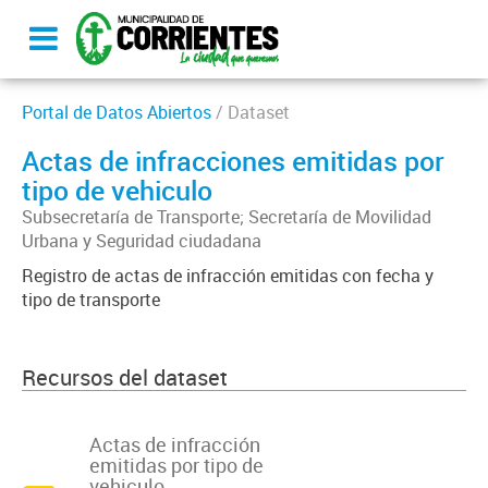
Portal de Datos Abiertos
/ Dataset
Actas de infracciones emitidas por
tipo de vehiculo
Subsecretaría de Transporte; Secretaría de Movilidad
Urbana y Seguridad ciudadana
Registro de actas de infracción emitidas con fecha y
tipo de transporte
Recursos del dataset
Actas de infracción
emitidas por tipo de
vehiculo