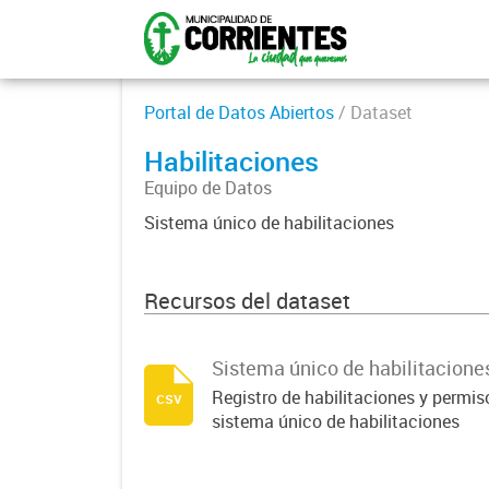
Portal de Datos Abiertos
/ Dataset
Habilitaciones
Equipo de Datos
Sistema único de habilitaciones
Recursos del dataset
Sistema único de habilitacione
Registro de habilitaciones y permis
csv
sistema único de habilitaciones