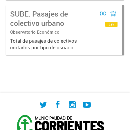
SUBE. Pasajes de
colectivo urbano
csv
Observatorio Económico
Total de pasajes de colectivos
cortados por tipo de usuario