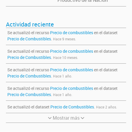
Productivo de la Nación
Actividad reciente
Se actualizó el recurso
Precio de combustibles
en el dataset
Precio de Combustibles
.
Hace 9 meses.
Se actualizó el recurso
Precio de combustibles
en el dataset
Precio de Combustibles
.
Hace 10 meses.
Se actualizó el recurso
Precio de combustibles
en el dataset
Precio de Combustibles
.
Hace 1 año.
Se actualizó el recurso
Precio de combustibles
en el dataset
Precio de Combustibles
.
Hace 1 año.
Se actualizó el dataset
Precio de Combustibles
.
Hace 2 años.
Mostrar más