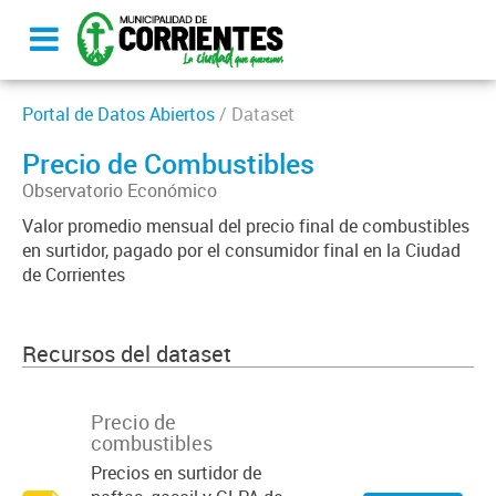
Portal de Datos Abiertos
/ Dataset
Precio de Combustibles
Observatorio Económico
Valor promedio mensual del precio final de combustibles
en surtidor, pagado por el consumidor final en la Ciudad
de Corrientes
Recursos del dataset
Precio de
combustibles
Precios en surtidor de