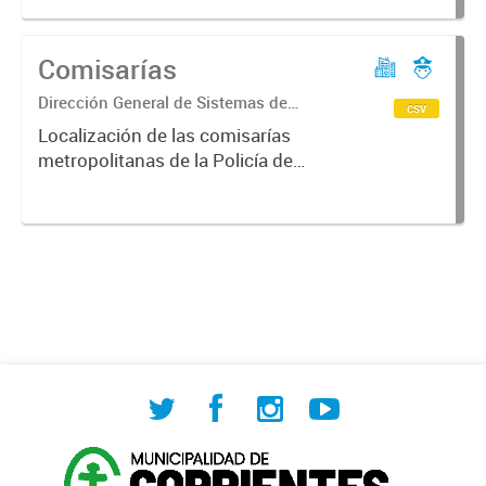
Comisarías
Dirección General de Sistemas de
csv
Información Geográfica
Localización de las comisarías
metropolitanas de la Policía de
Corrientes