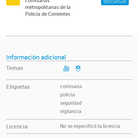
comisarías
DESCARGAR
metropolitanas de la
Policía de Corrientes
Información adicional
Temas
Etiquetas
comisaria
policia
seguridad
vigilancia
Licencia
No se especificó la licencia