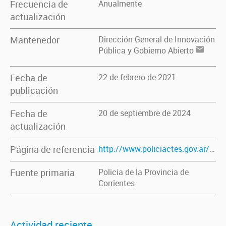
Frecuencia de
Anualmente
actualización
Mantenedor
Dirección General de Innovación
Pública y Gobierno Abierto
Fecha de
22 de febrero de 2021
publicación
Fecha de
20 de septiembre de 2024
actualización
Página de referencia
http://www.policiactes.gov.ar/comisarias_c.html
Fuente primaria
Policia de la Provincia de
Corrientes
Actividad reciente