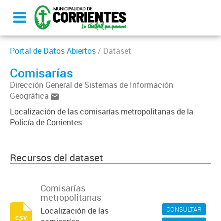
Portal de Datos Abiertos
/ Dataset
Comisarías
Dirección General de Sistemas de Información
Geográfica
Localización de las comisarías metropolitanas de la
Policía de Corrientes
Recursos del dataset
Comisarías
metropolitanas
CONSULTAR
Localización de las
csv