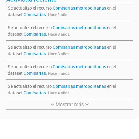
Se actualizó el recurso
Comisarías metropolitanas
en el
dataset
Comisarías
.
Hace 1 año.
Se actualizó el recurso
Comisarías metropolitanas
en el
dataset
Comisarías
.
Hace 3 años.
Se actualizó el recurso
Comisarías metropolitanas
en el
dataset
Comisarías
.
Hace 3 años.
Se actualizó el recurso
Comisarías metropolitanas
en el
dataset
Comisarías
.
Hace 4 años.
Se actualizó el recurso
Comisarías metropolitanas
en el
dataset
Comisarías
.
Hace 4 años.
Mostrar más