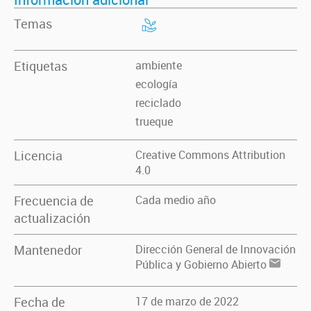
Temas
Etiquetas
ambiente
ecología
reciclado
trueque
Licencia
Creative Commons Attribution
4.0
Frecuencia de
Cada medio año
actualización
Mantenedor
Dirección General de Innovación
Pública y Gobierno Abierto
Fecha de
17 de marzo de 2022