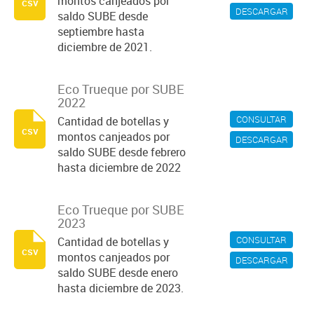
montos canjeados por
csv
DESCARGAR
saldo SUBE desde
septiembre hasta
diciembre de 2021.
Eco Trueque por SUBE
2022
CONSULTAR
Cantidad de botellas y
csv
montos canjeados por
DESCARGAR
saldo SUBE desde febrero
hasta diciembre de 2022
Eco Trueque por SUBE
2023
CONSULTAR
Cantidad de botellas y
csv
montos canjeados por
DESCARGAR
saldo SUBE desde enero
hasta diciembre de 2023.