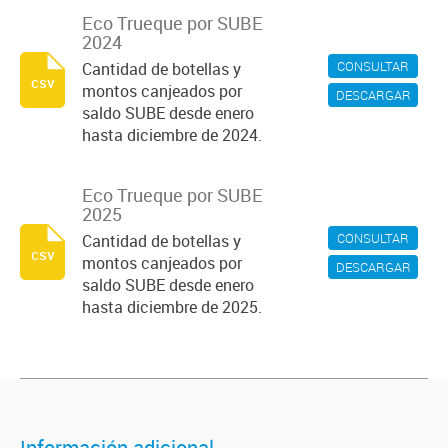
Eco Trueque por SUBE
2024
CONSULTAR
Cantidad de botellas y
csv
montos canjeados por
DESCARGAR
saldo SUBE desde enero
hasta diciembre de 2024.
Eco Trueque por SUBE
2025
CONSULTAR
Cantidad de botellas y
csv
montos canjeados por
DESCARGAR
saldo SUBE desde enero
hasta diciembre de 2025.
Información adicional