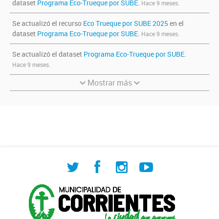
dataset
Programa Eco-Trueque por SUBE
.
Hace 9 meses.
Se actualizó el recurso
Eco Trueque por SUBE 2025
en el
dataset
Programa Eco-Trueque por SUBE
.
Hace 9 meses.
Se actualizó el dataset
Programa Eco-Trueque por SUBE
.
Hace 9 meses.
Mostrar más