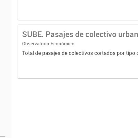
SUBE. Pasajes de colectivo urba
Observatorio Económico
Total de pasajes de colectivos cortados por tipo 