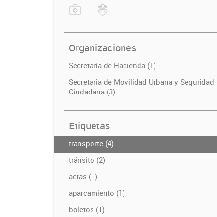
Organizaciones
Secretaría de Hacienda (1)
Secretaria de Movilidad Urbana y Seguridad
Ciudadana (3)
Etiquetas
transporte (4)
tránsito (2)
actas (1)
aparcamiento (1)
boletos (1)