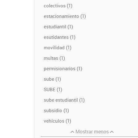
colectivos (1)
estacionamiento (1)
estudiantil (1)
esutidantes (1)
movilidad (1)
multas (1)
permisionarios (1)
sube (1)
SUBE (1)
sube estudiantil (1)
subsidio (1)
vehículos (1)
Mostrar menos