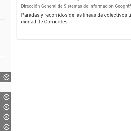
Dirección General de Sistemas de Información Geográf
Paradas y recorridos de las líneas de colectivos 
ciudad de Corrientes