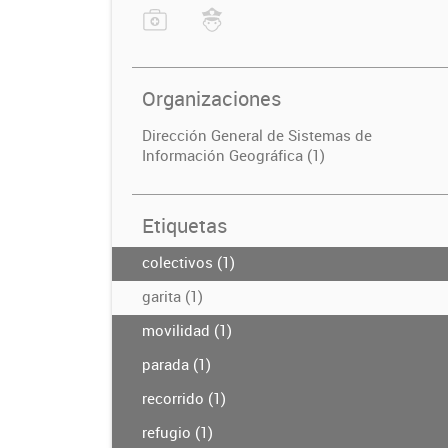
Organizaciones
Dirección General de Sistemas de
Información Geográfica (1)
Etiquetas
colectivos (1)
garita (1)
movilidad (1)
parada (1)
recorrido (1)
refugio (1)