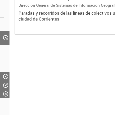
Dirección General de Sistemas de Información Geográf
Paradas y recorridos de las líneas de colectivos 
ciudad de Corrientes