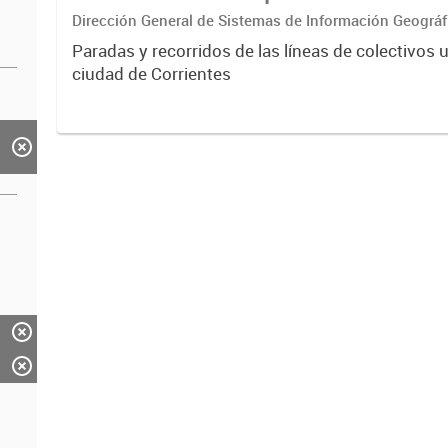
Dirección General de Sistemas de Información Geográf
Paradas y recorridos de las líneas de colectivos 
ciudad de Corrientes