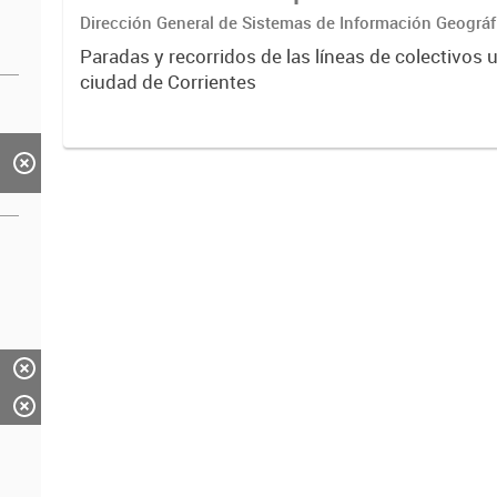
Dirección General de Sistemas de Información Geográf
Paradas y recorridos de las líneas de colectivos 
ciudad de Corrientes