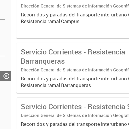
Dirección General de Sistemas de Información Geográf
Recorridos y paradas del transporte interurbano 
Resistencia ramal Campus
Servicio Corrientes - Resistencia
Barranqueras
Dirección General de Sistemas de Información Geográf
Recorridos y paradas del transporte interurbano 
Resistencia ramal Barranqueras
Servicio Corrientes - Resistencia
Dirección General de Sistemas de Información Geográf
Recorridos y paradas del transporte interurbano 