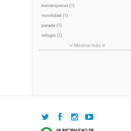
barranqueras (1)
movilidad (1)
parada (1)
refugio (1)
Mostrar más