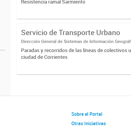
Resistencia ramal Sarmiento
Servicio de Transporte Urbano
Dirección General de Sistemas de Información Geográf
Paradas y recorridos de las líneas de colectivos 
ciudad de Corrientes
Sobre el Portal
Otras Iniciativas