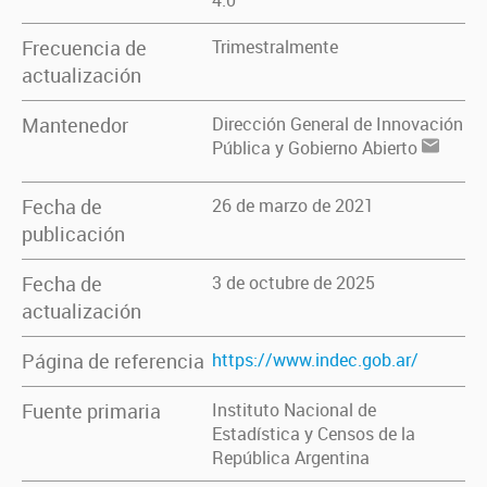
4.0
Frecuencia de
Trimestralmente
actualización
Mantenedor
Dirección General de Innovación
Pública y Gobierno Abierto
Fecha de
26 de marzo de 2021
publicación
Fecha de
3 de octubre de 2025
actualización
Página de referencia
https://www.indec.gob.ar/
Fuente primaria
Instituto Nacional de
Estadística y Censos de la
República Argentina