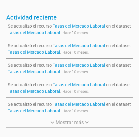
Actividad reciente
Se actualizó el recurso
Tasas del Mercado Laboral
en el dataset
Tasas del Mercado Laboral
.
Hace 10 meses.
Se actualizó el recurso
Tasas del Mercado Laboral
en el dataset
Tasas del Mercado Laboral
.
Hace 10 meses.
Se actualizó el recurso
Tasas del Mercado Laboral
en el dataset
Tasas del Mercado Laboral
.
Hace 10 meses.
Se actualizó el recurso
Tasas del Mercado Laboral
en el dataset
Tasas del Mercado Laboral
.
Hace 10 meses.
Se actualizó el recurso
Tasas del Mercado Laboral
en el dataset
Tasas del Mercado Laboral
.
Hace 10 meses.
Mostrar más