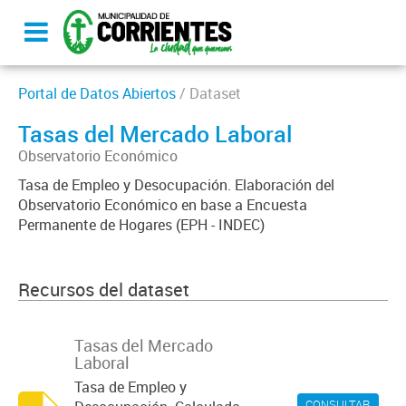
Portal de Datos Abiertos
/ Dataset
Tasas del Mercado Laboral
Observatorio Económico
Tasa de Empleo y Desocupación. Elaboración del
Observatorio Económico en base a Encuesta
Permanente de Hogares (EPH - INDEC)
Recursos del dataset
Tasas del Mercado
Laboral
Tasa de Empleo y
CONSULTAR