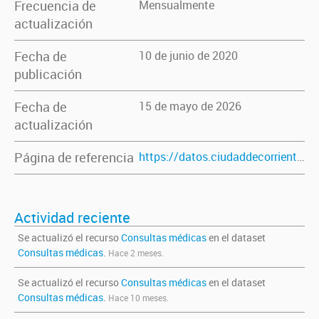
Frecuencia de
Mensualmente
actualización
Fecha de
10 de junio de 2020
publicación
Fecha de
15 de mayo de 2026
actualización
Página de referencia
https://datos.ciudaddecorrientes.gov.ar/dataset/consultas_medicas
Actividad reciente
Se actualizó el recurso
Consultas médicas
en el dataset
Consultas médicas
.
Hace 2 meses.
Se actualizó el recurso
Consultas médicas
en el dataset
Consultas médicas
.
Hace 10 meses.