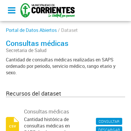
Portal de Datos Abiertos
/ Dataset
Consultas médicas
Secretaria de Salud
Cantidad de consultas médicas realizadas en SAPS
ordenado por periodo, servicio médico, rango etario y
sexo.
Recursos del dataset
Consultas médicas
Cantidad histórica de
CONSULTAR
consultas médicas en
csv
DESCARGAR