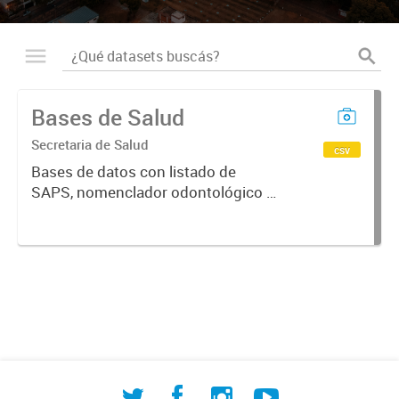
Bases de Salud
Secretaria de Salud
csv
Bases de datos con listado de
SAPS, nomenclador odontológico y
CIE-10