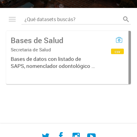
Bases de Salud
Secretaria de Salud
csv
Bases de datos con listado de
SAPS, nomenclador odontológico y
CIE-10