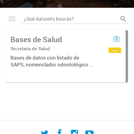
Bases de Salud
Secretaria de Salud
csv
Bases de datos con listado de
SAPS, nomenclador odontológico y
CIE-10