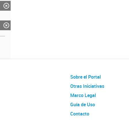
Sobre el Portal
Otras Iniciativas
Marco Legal
Guía de Uso
Contacto