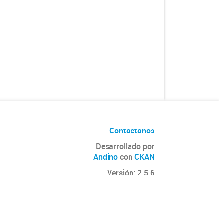
Contactanos
Desarrollado por
Andino
con
CKAN
Versión: 2.5.6