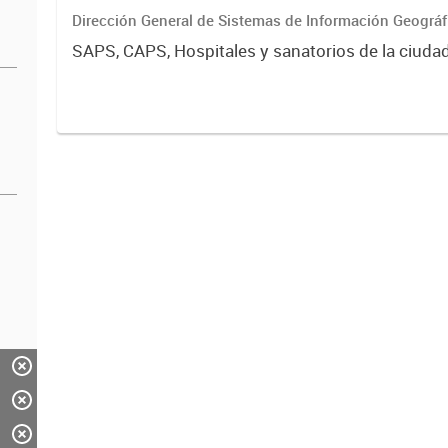
Dirección General de Sistemas de Información Geográf
SAPS, CAPS, Hospitales y sanatorios de la ciuda