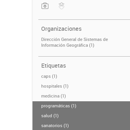
Organizaciones
Dirección General de Sistemas de
Información Geográfica (1)
Etiquetas
caps (1)
hospitales (1)
medicina (1)
programáticas (1)
salud (1)
sanatorios (1)