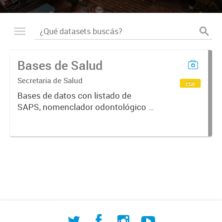
Bases de Salud
Secretaria de Salud
csv
Bases de datos con listado de
SAPS, nomenclador odontológico y
CIE-10