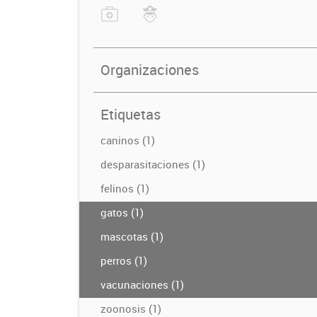
Organizaciones
Etiquetas
caninos (1)
desparasitaciones (1)
felinos (1)
gatos (1)
mascotas (1)
perros (1)
vacunaciones (1)
zoonosis (1)