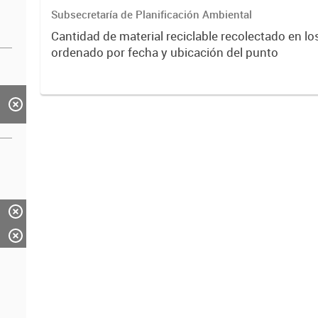
Subsecretaría de Planificación Ambiental
Cantidad de material reciclable recolectado en l
ordenado por fecha y ubicación del punto