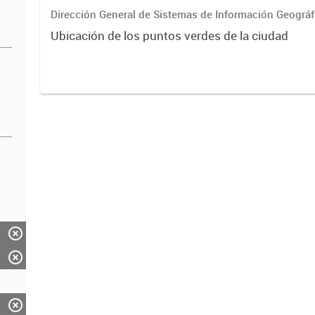
Dirección General de Sistemas de Información Geográf
Ubicación de los puntos verdes de la ciudad