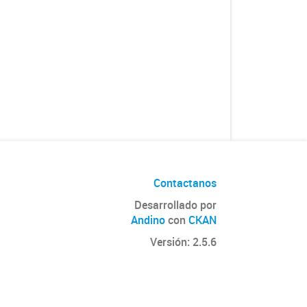
Contactanos
Desarrollado por
Andino
con
CKAN
Versión: 2.5.6