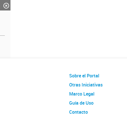
Sobre el Portal
Otras Iniciativas
Marco Legal
Guía de Uso
Contacto