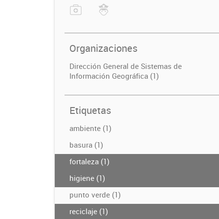
Organizaciones
Dirección General de Sistemas de
Información Geográfica (1)
Etiquetas
ambiente (1)
basura (1)
fortaleza (1)
higiene (1)
punto verde (1)
reciclaje (1)