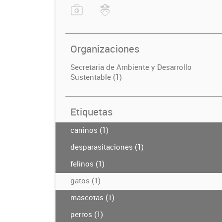
Organizaciones
Secretaria de Ambiente y Desarrollo
Sustentable (1)
Etiquetas
caninos (1)
desparasitaciones (1)
felinos (1)
gatos (1)
mascotas (1)
perros (1)