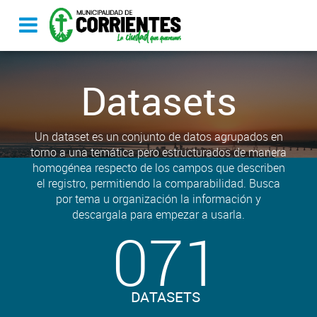
Datasets
Un dataset es un conjunto de datos agrupados en
torno a una temática pero estructurados de manera
homogénea respecto de los campos que describen
el registro, permitiendo la comparabilidad. Busca
por tema u organización la información y
descargala para empezar a usarla.
071
DATASETS