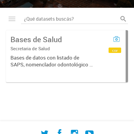
Bases de Salud
Secretaria de Salud
csv
Bases de datos con listado de
SAPS, nomenclador odontológico y
CIE-10