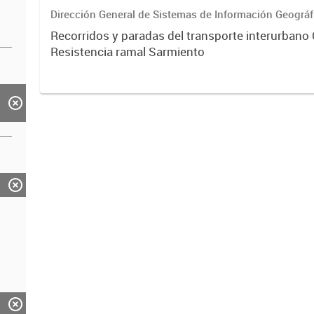
Dirección General de Sistemas de Información Geográf
Recorridos y paradas del transporte interurbano 
Resistencia ramal Sarmiento