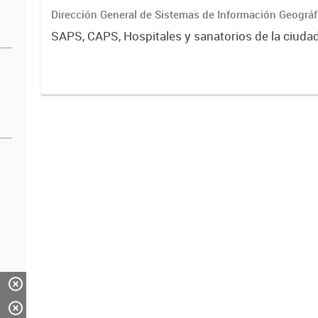
Dirección General de Sistemas de Información Geográf
SAPS, CAPS, Hospitales y sanatorios de la ciuda