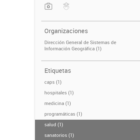
Organizaciones
Dirección General de Sistemas de
Información Geográfica (1)
Etiquetas
caps (1)
hospitales (1)
medicina (1)
programáticas (1)
salud (1)
sanatorios (1)