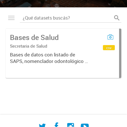
Bases de Salud
Secretaria de Salud
csv
Bases de datos con listado de
SAPS, nomenclador odontológico y
CIE-10