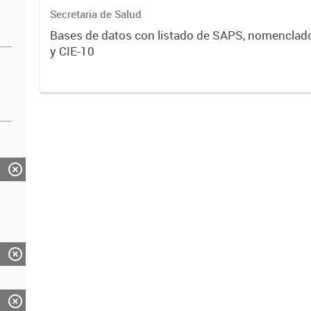
Secretaria de Salud
Bases de datos con listado de SAPS, nomenclad
y CIE-10