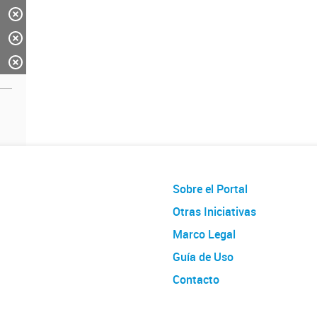
Sobre el Portal
Otras Iniciativas
Marco Legal
Guía de Uso
Contacto