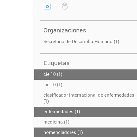
Organizaciones
Secretaria de Desarrollo Humano (1)
Etiquetas
cie 10 (1)
cie-10 (1)
clasificador internacional de enfermedades
(1)
enfermedades (1)
medicina (1)
nomencladores (1)