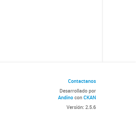
Contactanos
Desarrollado por
Andino
con
CKAN
Versión: 2.5.6