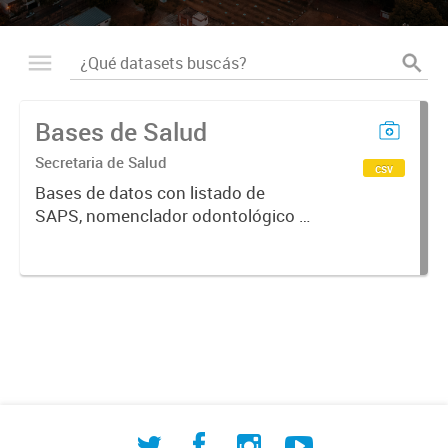
Bases de Salud
Secretaria de Salud
csv
Bases de datos con listado de
SAPS, nomenclador odontológico y
CIE-10