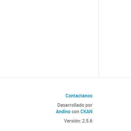
Contactanos
Desarrollado por
Andino
con
CKAN
Versión: 2.5.6