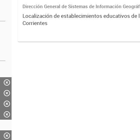
Dirección General de Sistemas de Información Geográf
Localización de establecimientos educativos de 
Corrientes