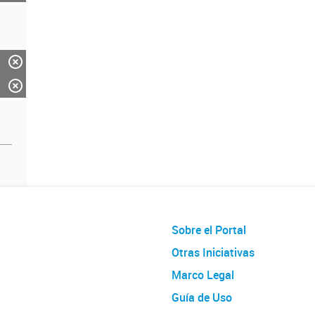
Sobre el Portal
Otras Iniciativas
Marco Legal
Guía de Uso