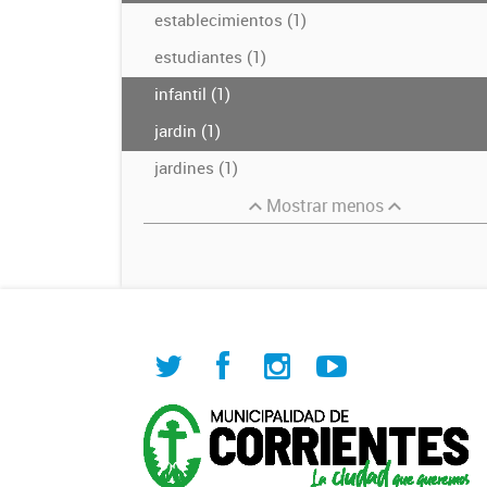
establecimientos (1)
estudiantes (1)
infantil (1)
jardin (1)
jardines (1)
Mostrar menos