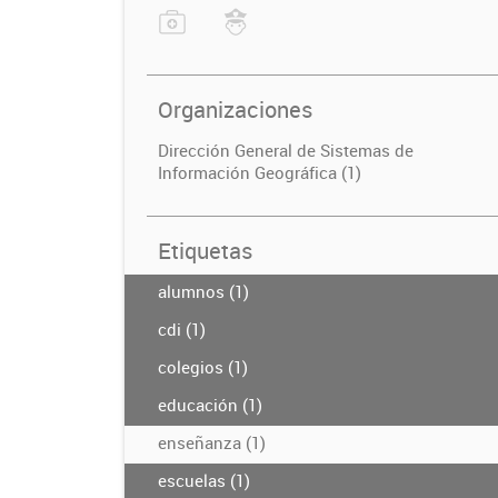
Organizaciones
Dirección General de Sistemas de
Información Geográfica (1)
Etiquetas
alumnos (1)
cdi (1)
colegios (1)
educación (1)
enseñanza (1)
escuelas (1)