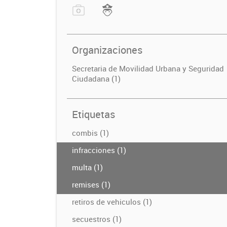
Organizaciones
Secretaria de Movilidad Urbana y Seguridad
Ciudadana (1)
Etiquetas
combis (1)
infracciones (1)
multa (1)
remises (1)
retiros de vehiculos (1)
secuestros (1)