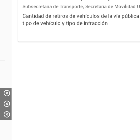
Subsecretaría de Transporte; Secretaría de Movilidad 
ciudadana
Cantidad de retiros de vehículos de la vía pública
tipo de vehículo y tipo de infracción