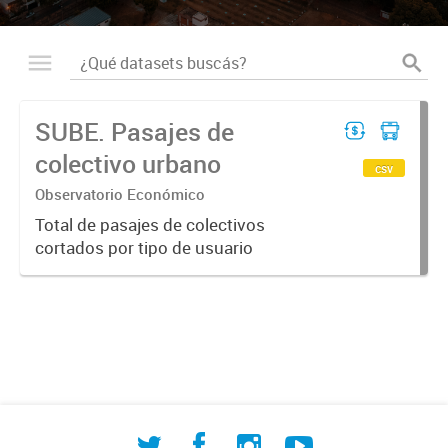
SUBE. Pasajes de
colectivo urbano
csv
Observatorio Económico
Total de pasajes de colectivos
cortados por tipo de usuario