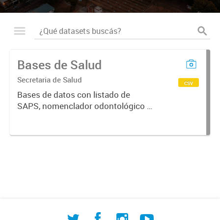
Bases de Salud
Secretaria de Salud
csv
Bases de datos con listado de
SAPS, nomenclador odontológico y
CIE-10