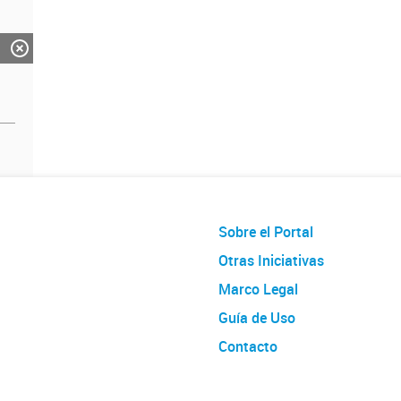
Sobre el Portal
Otras Iniciativas
Marco Legal
Guía de Uso
Contacto