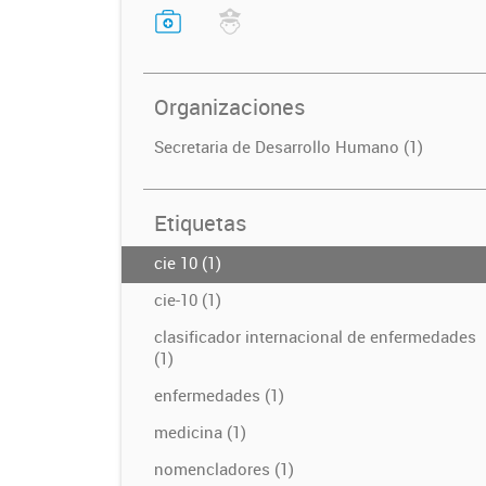
Organizaciones
Secretaria de Desarrollo Humano (1)
Etiquetas
cie 10 (1)
cie-10 (1)
clasificador internacional de enfermedades
(1)
enfermedades (1)
medicina (1)
nomencladores (1)