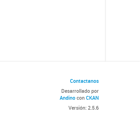
Contactanos
Desarrollado por
Andino
con
CKAN
Versión: 2.5.6