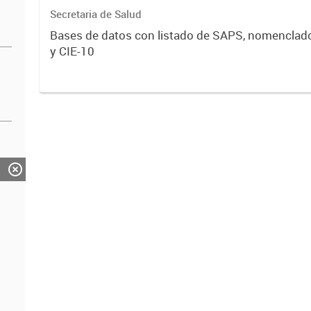
Secretaria de Salud
Bases de datos con listado de SAPS, nomenclad
y CIE-10