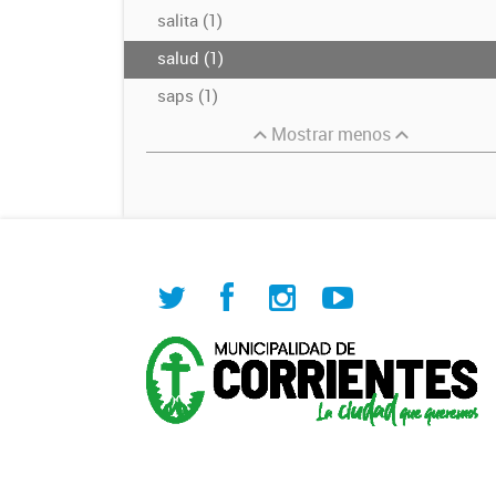
salita (1)
salud (1)
saps (1)
Mostrar menos