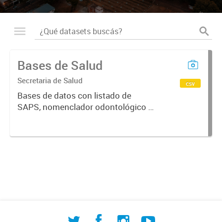
Bases de Salud
Secretaria de Salud
csv
Bases de datos con listado de
SAPS, nomenclador odontológico y
CIE-10