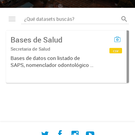
Bases de Salud
Secretaria de Salud
csv
Bases de datos con listado de
SAPS, nomenclador odontológico y
CIE-10