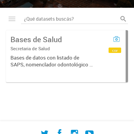
Bases de Salud
Secretaria de Salud
csv
Bases de datos con listado de
SAPS, nomenclador odontológico y
CIE-10