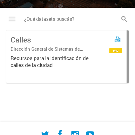
Calles
Dirección General de Sistemas de
csv
Información Geográfica
Recursos para la identificación de
calles de la ciudad