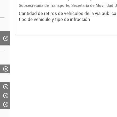
Subsecretaría de Transporte; Secretaría de Movilidad 
ciudadana
Cantidad de retiros de vehículos de la vía pública
tipo de vehículo y tipo de infracción