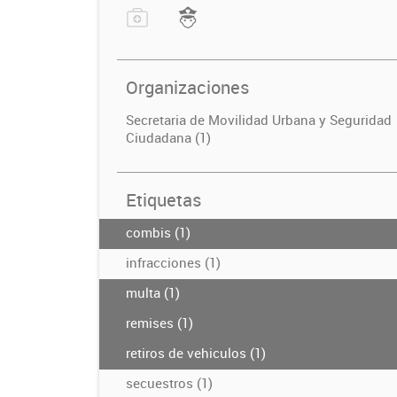
Organizaciones
Secretaria de Movilidad Urbana y Seguridad
Ciudadana (1)
Etiquetas
combis (1)
infracciones (1)
multa (1)
remises (1)
retiros de vehiculos (1)
secuestros (1)