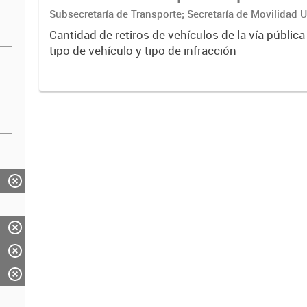
Subsecretaría de Transporte; Secretaría de Movilidad 
ciudadana
Cantidad de retiros de vehículos de la vía pública
tipo de vehículo y tipo de infracción