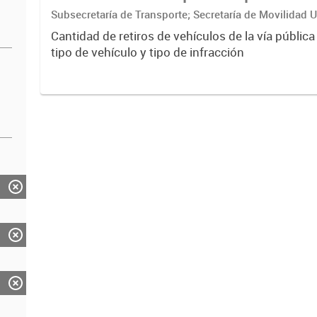
Subsecretaría de Transporte; Secretaría de Movilidad 
ciudadana
Cantidad de retiros de vehículos de la vía pública
tipo de vehículo y tipo de infracción