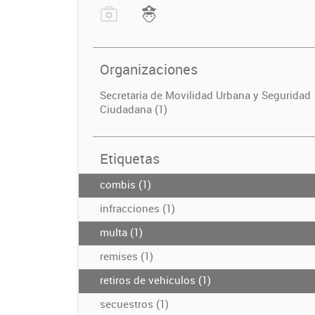
Organizaciones
Secretaria de Movilidad Urbana y Seguridad
Ciudadana (1)
Etiquetas
combis (1)
infracciones (1)
multa (1)
remises (1)
retiros de vehiculos (1)
secuestros (1)