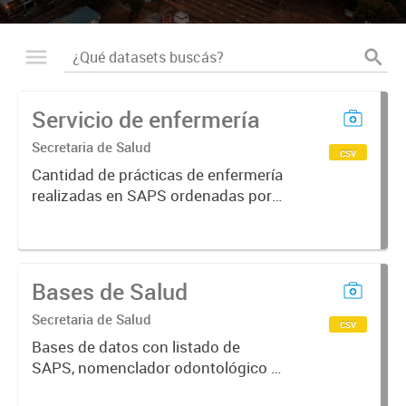
Servicio de enfermería
Secretaria de Salud
csv
Cantidad de prácticas de enfermería
realizadas en SAPS ordenadas por
periodo y tipo de prestación.
Bases de Salud
Secretaria de Salud
csv
Bases de datos con listado de
SAPS, nomenclador odontológico y
CIE-10