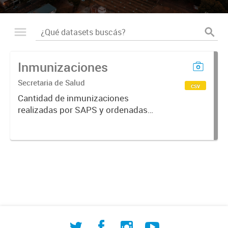
Inmunizaciones
Secretaria de Salud
csv
Cantidad de inmunizaciones
realizadas por SAPS y ordenadas
por periodo